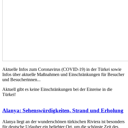
Aktuelle Infos zum Coronavirus (COVID-19) in der Türkei sowie
Infos über aktuelle Maßnahmen und Einschränkungen für Besucher
und Besucherinnen...
Aktuell gibt es keine Einschränkungen bei der Einreise in die
Türkei!
Alanya: Sehenswürdigkeiten, Strand und Erholung
Alanya liegt an der wunderschönen türkischen Riviera ist besonders
für deutsche Urlauber ein beliebter Ort, um die schönste Zeit des