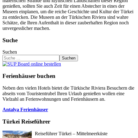
malerischen Strände und idyllischen Landschaften dieser Region
genießen, sollten Sie auch Zeit für einen Abstecher in eines der
Museen einplanen, um die reiche Geschichte und Kultur der Türkei
zu entdecken. Die Museen an der Türkischen Riviera sind wahre
Schätze, die Ihren Aufenthalt in dieser zauberhaften Region noch
unvergesslicher machen.
Suche
Suchen
Suchen
Ferienhäuser buchen
Neben den vielen Hotels bietet die Türkische Riviera Besuchern die
abseits vom Touristentrubel Ihren Urlaub genießen wollen eine
Vielzahl an Ferienwohnungen und Ferienhäusern an.
Antalya Ferienhäuser
Türkei Reiseführer
Reiseführer Türkei – Mittelmeerküste