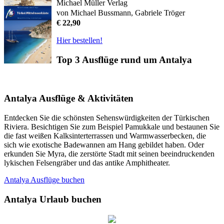
Michael Müller Verlag
von Michael Bussmann, Gabriele Tröger
€ 22,90
Hier bestellen!
Top 3 Ausflüge rund um Antalya
Antalya Ausflüge & Aktivitäten
Entdecken Sie die schönsten Sehenswürdigkeiten der Türkischen
Riviera. Besichtigen Sie zum Beispiel Pamukkale und bestaunen Sie
die fast weißen Kalksinterterrassen und Warmwasserbecken, die
sich wie exotische Badewannen am Hang gebildet haben. Oder
erkunden Sie Myra, die zerstörte Stadt mit seinen beeindruckenden
lykischen Felsengräber und das antike Amphitheater.
Antalya Ausflüge buchen
Antalya Urlaub buchen