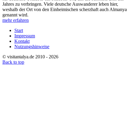
Jahres zu verbringen. Viele deutsche Auswanderer leben hier,
weshalb der Ort von den Einheimischen scherzhaft auch Almanya
genannt wird.
mehr erfahren
Start
Impressum
Kontakt
Nutzungshinweise
© visitantalya.de 2010 - 2026
Back to top