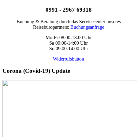
0991 - 2967 69318
Buchung & Beratung durch das Servicecenter unseres
Reisebüropartners:
Buchungsanfrage
Mo-Fr 08:00-18:00 Uhr
Sa 09:00-14:00 Uhr
So 09:00-14:00 Uhr
Widerrufsbutton
Corona (Covid-19) Update