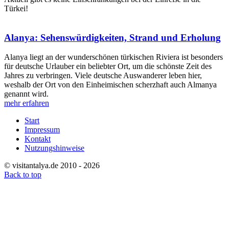
Türkei!
Alanya: Sehenswürdigkeiten, Strand und Erholung
Alanya liegt an der wunderschönen türkischen Riviera ist besonders
für deutsche Urlauber ein beliebter Ort, um die schönste Zeit des
Jahres zu verbringen. Viele deutsche Auswanderer leben hier,
weshalb der Ort von den Einheimischen scherzhaft auch Almanya
genannt wird.
mehr erfahren
Start
Impressum
Kontakt
Nutzungshinweise
© visitantalya.de 2010 - 2026
Back to top