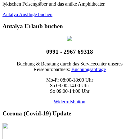
lykischen Felsengräber und das antike Amphitheater.
Antalya Ausflüge buchen
Antalya Urlaub buchen
0991 - 2967 69318
Buchung & Beratung durch das Servicecenter unseres
Reisebüropartners:
Buchungsanfrage
Mo-Fr 08:00-18:00 Uhr
Sa 09:00-14:00 Uhr
So 09:00-14:00 Uhr
Widerrufsbutton
Corona (Covid-19) Update