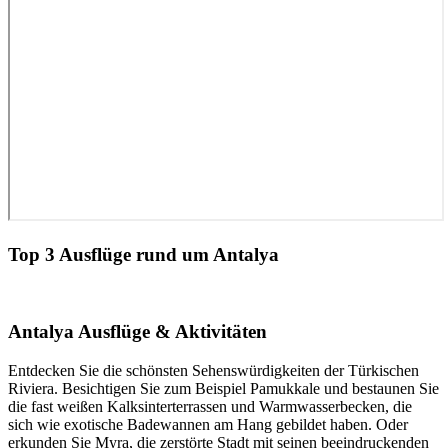
Top 3 Ausflüge rund um Antalya
Antalya Ausflüge & Aktivitäten
Entdecken Sie die schönsten Sehenswürdigkeiten der Türkischen
Riviera. Besichtigen Sie zum Beispiel Pamukkale und bestaunen Sie
die fast weißen Kalksinterterrassen und Warmwasserbecken, die
sich wie exotische Badewannen am Hang gebildet haben. Oder
erkunden Sie Myra, die zerstörte Stadt mit seinen beeindruckenden